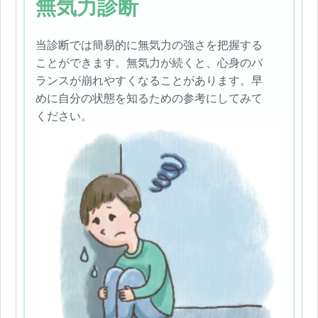
無気力診断
当診断では簡易的に無気力の強さを把握する
ことができます。無気力が続くと、心身のバ
ランスが崩れやすくなることがあります。早
めに自分の状態を知るための参考にしてみて
ください。