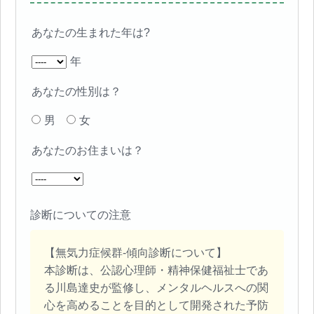
あなたの生まれた年は?
年
あなたの性別は？
男
女
あなたのお住まいは？
診断についての注意
【無気力症候群‐傾向診断について】
本診断は、公認心理師・精神保健福祉士であ
る川島達史が監修し、メンタルヘルスへの関
心を高めることを目的として開発された予防